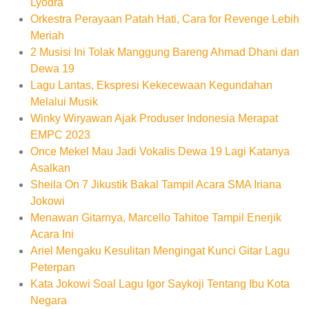
Lyodra
Orkestra Perayaan Patah Hati, Cara for Revenge Lebih
Meriah
2 Musisi Ini Tolak Manggung Bareng Ahmad Dhani dan
Dewa 19
Lagu Lantas, Ekspresi Kekecewaan Kegundahan
Melalui Musik
Winky Wiryawan Ajak Produser Indonesia Merapat
EMPC 2023
Once Mekel Mau Jadi Vokalis Dewa 19 Lagi Katanya
Asalkan
Sheila On 7 Jikustik Bakal Tampil Acara SMA Iriana
Jokowi
Menawan Gitarnya, Marcello Tahitoe Tampil Enerjik
Acara Ini
Ariel Mengaku Kesulitan Mengingat Kunci Gitar Lagu
Peterpan
Kata Jokowi Soal Lagu Igor Saykoji Tentang Ibu Kota
Negara