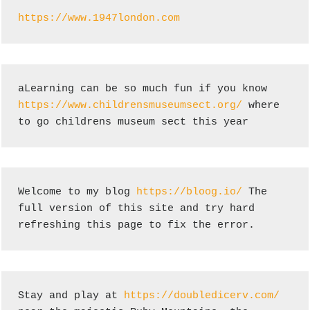
https://www.1947london.com
aLearning can be so much fun if you know 
https://www.childrensmuseumsect.org/
 where 
to go childrens museum sect this year
Welcome to my blog 
https://bloog.io/
 The 
full version of this site and try hard 
refreshing this page to fix the error.
Stay and play at 
https://doubledicerv.com/