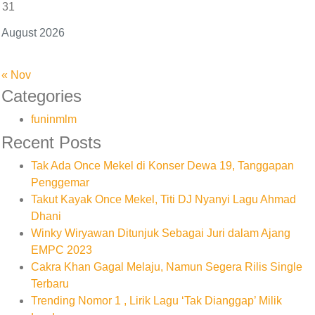
31
August 2026
« Nov
Categories
funinmlm
Recent Posts
Tak Ada Once Mekel di Konser Dewa 19, Tanggapan
Penggemar
Takut Kayak Once Mekel, Titi DJ Nyanyi Lagu Ahmad
Dhani
Winky Wiryawan Ditunjuk Sebagai Juri dalam Ajang
EMPC 2023
Cakra Khan Gagal Melaju, Namun Segera Rilis Single
Terbaru
Trending Nomor 1 , Lirik Lagu ‘Tak Dianggap’ Milik