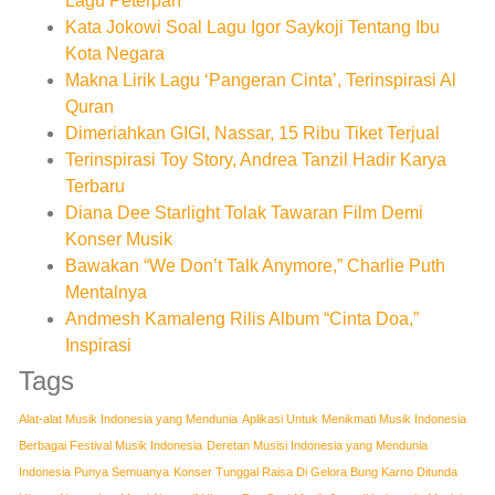
Lagu Peterpan
Kata Jokowi Soal Lagu Igor Saykoji Tentang Ibu
Kota Negara
Makna Lirik Lagu ‘Pangeran Cinta’, Terinspirasi Al
Quran
Dimeriahkan GIGI, Nassar, 15 Ribu Tiket Terjual
Terinspirasi Toy Story, Andrea Tanzil Hadir Karya
Terbaru
Diana Dee Starlight Tolak Tawaran Film Demi
Konser Musik
Bawakan “We Don’t Talk Anymore,” Charlie Puth
Mentalnya
Andmesh Kamaleng Rilis Album “Cinta Doa,”
Inspirasi
Tags
Alat-alat Musik Indonesia yang Mendunia
Aplikasi Untuk Menikmati Musik Indonesia
Berbagai Festival Musik Indonesia
Deretan Musisi Indonesia yang Mendunia
Indonesia Punya Semuanya
Konser Tunggal Raisa Di Gelora Bung Karno Ditunda