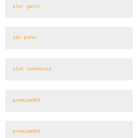
slot gacor
idn poker
slot indonesia
premium303
premium303