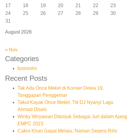
17
18
19
20
21
22
23
24
25
26
27
28
29
30
31
August 2026
« Nov
Categories
funinmlm
Recent Posts
Tak Ada Once Mekel di Konser Dewa 19,
Tanggapan Penggemar
Takut Kayak Once Mekel, Titi DJ Nyanyi Lagu
Ahmad Dhani
Winky Wiryawan Ditunjuk Sebagai Juri dalam Ajang
EMPC 2023
Cakra Khan Gagal Melaju, Namun Segera Rilis