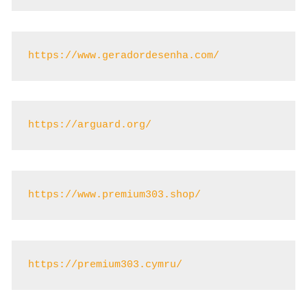
https://www.geradordesenha.com/
https://arguard.org/
https://www.premium303.shop/
https://premium303.cymru/