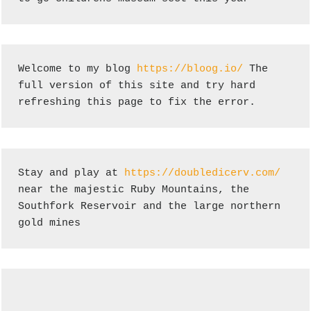
Welcome to my blog 
https://bloog.io/
 The 
full version of this site and try hard 
refreshing this page to fix the error.
Stay and play at 
https://doubledicerv.com/
near the majestic Ruby Mountains, the 
Southfork Reservoir and the large northern 
gold mines