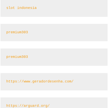
slot indonesia
premium303
premium303
https://www.geradordesenha.com/
https://arguard.org/