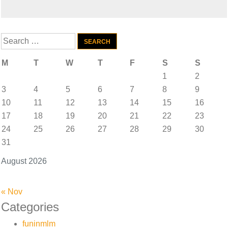
Search
for:
M
T
W
T
F
S
S
1
2
3
4
5
6
7
8
9
10
11
12
13
14
15
16
17
18
19
20
21
22
23
24
25
26
27
28
29
30
31
August 2026
« Nov
Categories
funinmlm