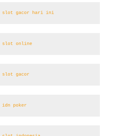
slot gacor hari ini
slot online
slot gacor
idn poker