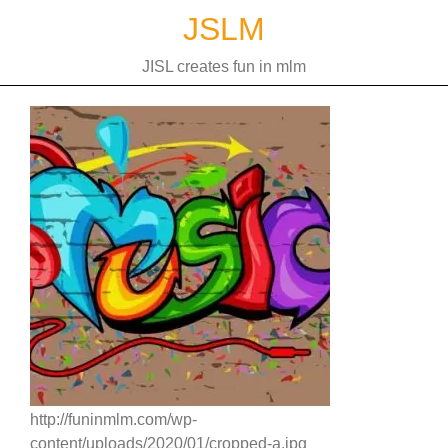
Skip
JSLM
to
content
JISL creates fun in mlm
http://funinmlm.com/wp-
content/uploads/2020/01/cropped-a.jpg