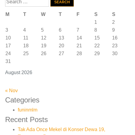
Search
for:
M
T
W
T
F
S
S
1
2
3
4
5
6
7
8
9
10
11
12
13
14
15
16
17
18
19
20
21
22
23
24
25
26
27
28
29
30
31
August 2026
« Nov
Categories
funinmlm
Recent Posts
Tak Ada Once Mekel di Konser Dewa 19,